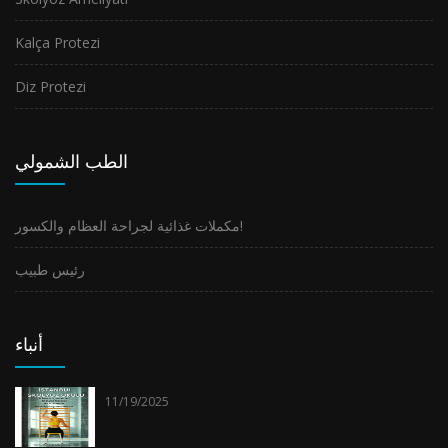
Kalça Protezi
Diz Protezi
الطب الشمولي
مكملات غذائية لجراحة العظام والكسور!
رئيس طبيب
أنباء
11/19/2025